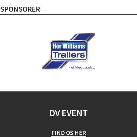
SPONSORER
DV EVENT
FIND OS HER