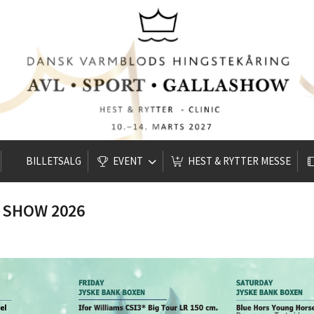
BILLETSALG
EVENT
HEST & RYTTER MESSE
 SHOW 2026