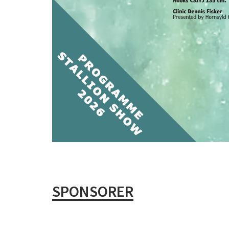
SPONSORER