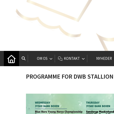
OM OS
KONTAKT
NYHEDER
PROGRAMME FOR DWB STALLION