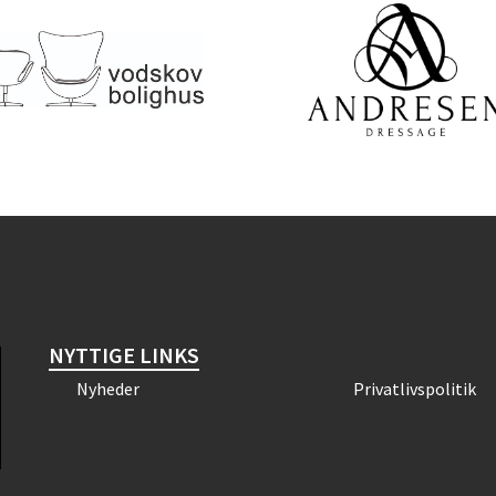
NYTTIGE LINKS
Nyheder
Privatlivspolitik