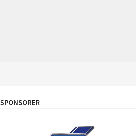
SPONSORER