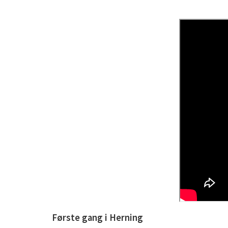
Første gang i Herning