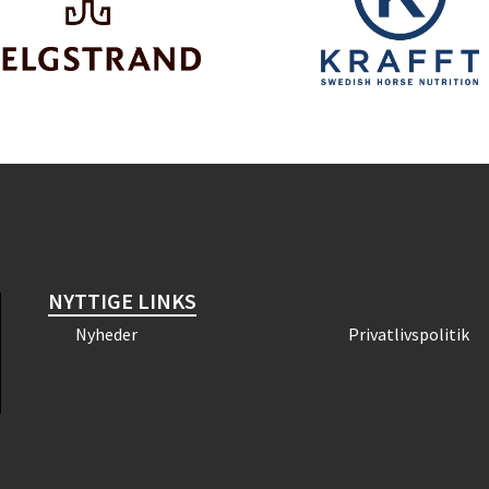
NYTTIGE LINKS
Nyheder
Privatlivspolitik