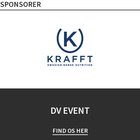
SPONSORER
DV EVENT
FIND OS HER