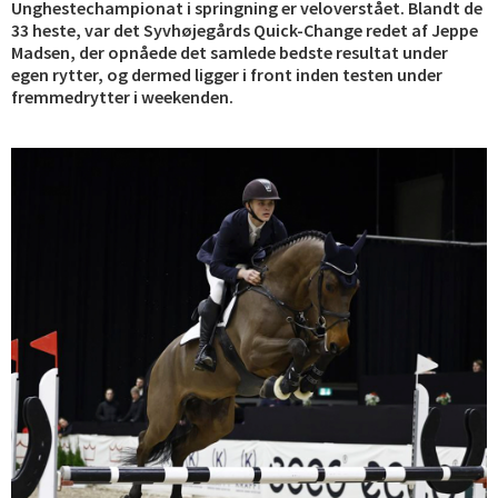
Unghestechampionat i springning er veloverstået. Blandt de
33 heste, var det Syvhøjegårds Quick-Change redet af Jeppe
Madsen, der opnåede det samlede bedste resultat under
egen rytter, og dermed ligger i front inden testen under
fremmedrytter i weekenden.