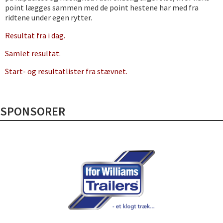
point lægges sammen med de point hestene har med fra
ridtene under egen rytter.
Resultat fra i dag.
Samlet resultat.
Start- og resultatlister fra stævnet.
SPONSORER