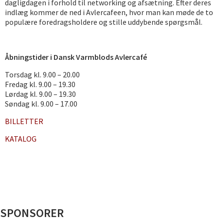
dagligdagen i forhold til networking og afsætning. Efter deres
indlæg kommer de ned i Avlercafeen, hvor man kan møde de to
populære foredragsholdere og stille uddybende spørgsmål.
Åbningstider i Dansk Varmblods Avlercafé
Torsdag kl. 9.00 – 20.00
Fredag kl. 9.00 – 19.30
Lørdag kl. 9.00 – 19.30
Søndag kl. 9.00 – 17.00
BILLETTER
KATALOG
SPONSORER