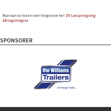
Man kan se listen over hingstene her:
DV Løsspringning
kåringshingste
SPONSORER