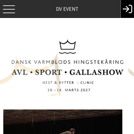
DV EVENT