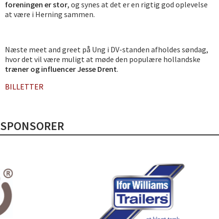
foreningen er stor
, og synes at det er en rigtig god oplevelse
at være i Herning sammen.
Næste meet and greet på Ung i DV-standen afholdes søndag,
hvor det vil være muligt at møde den populære hollandske
træner og influencer Jesse Drent
.
BILLETTER
SPONSORER