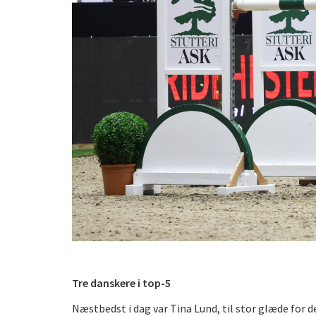
Tre danskere i top-5
Næstbedst i dag var Tina Lund, til stor glæde for 