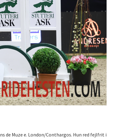
ns de Muze e. London/Conthargos. Hun red fejlfrit i